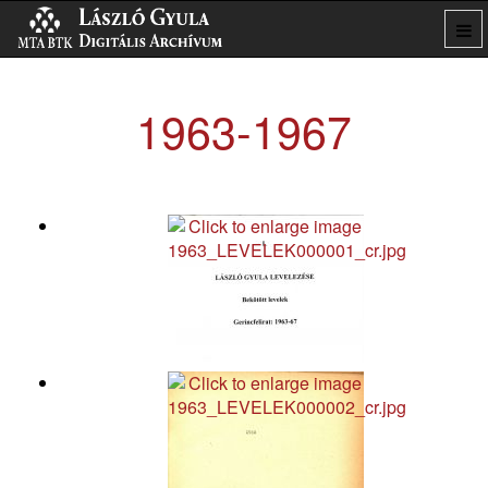
1963-1967