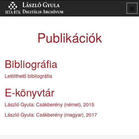
Publikációk
Bibliográfia
Letölthető bibliográfia
E-könyvtár
László Gyula: Csákberény (német), 2015
László Gyula: Csákberény (magyar), 2017