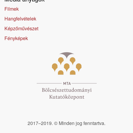
Filmek
Hangfelvételek
Képzőművészet
Fényképek
2017–2019. © Minden jog fenntartva.